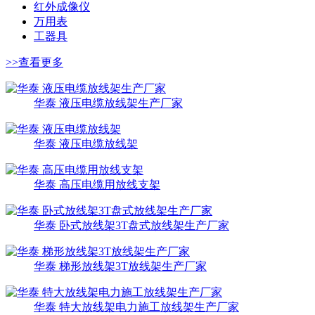
红外成像仪
万用表
工器具
>>查看更多
华泰 液压电缆放线架生产厂家
华泰 液压电缆放线架
华泰 高压电缆用放线支架
华泰 卧式放线架3T盘式放线架生产厂家
华泰 梯形放线架3T放线架生产厂家
华泰 特大放线架电力施工放线架生产厂家