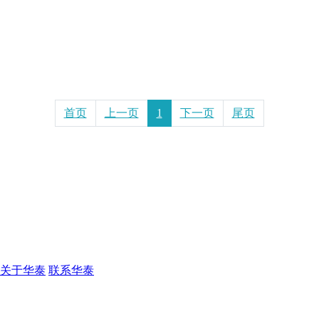
首页
上一页
1
下一页
尾页
关于华泰
联系华泰