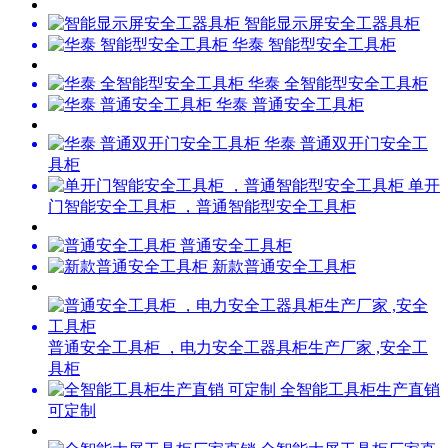
智能显示屏安全工器具柜
华泰 智能型安全工具柜
华泰 全智能型安全工具柜
华泰 普通安全工具柜
华泰 普通双开门安全工
具柜
单开
门智能安全工具柜 ，普通智能型安全工具柜
普通安全工具柜
新款普通安全工具柜
普通安全工具柜 ，电力安全工器具柜生产厂家 ,安全工
具柜
全智能工具柜生产直销
可定制