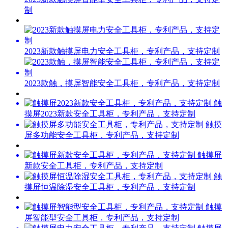
制
2023新款触摸屏电力安全工具柜，专利产品，支持定制
2023款触，摸屏智能安全工具柜，专利产品，支持定制
触
摸屏2023新款安全工具柜，专利产品，支持定制
触摸
屏多功能安全工具柜，专利产品，支持定制
触摸屏
新款安全工具柜，专利产品，支持定制
触
摸屏恒温除湿安全工具柜，专利产品，支持定制
触摸
屏智能型安全工具柜，专利产品，支持定制