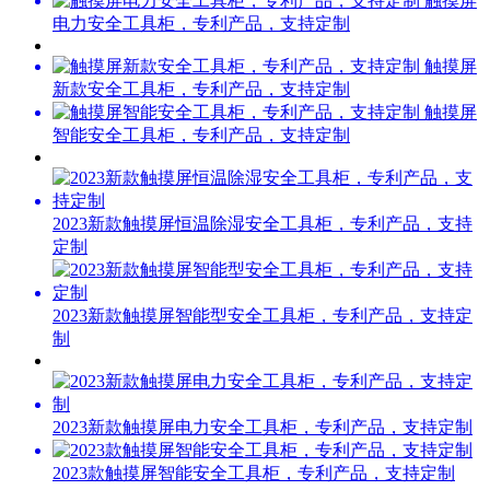
触摸屏
电力安全工具柜，专利产品，支持定制
触摸屏
新款安全工具柜，专利产品，支持定制
触摸屏
智能安全工具柜，专利产品，支持定制
2023新款触摸屏恒温除湿安全工具柜，专利产品，支持
定制
2023新款触摸屏智能型安全工具柜，专利产品，支持定
制
2023新款触摸屏电力安全工具柜，专利产品，支持定制
2023款触摸屏智能安全工具柜，专利产品，支持定制