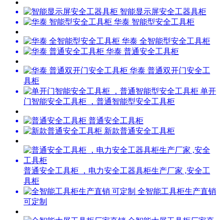
智能显示屏安全工器具柜
华泰 智能型安全工具柜
华泰 全智能型安全工具柜
华泰 普通安全工具柜
华泰 普通双开门安全工
具柜
单开
门智能安全工具柜 ，普通智能型安全工具柜
普通安全工具柜
新款普通安全工具柜
普通安全工具柜 ，电力安全工器具柜生产厂家 ,安全工
具柜
全智能工具柜生产直销
可定制