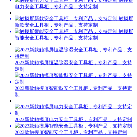
触摸屏
电力安全工具柜，专利产品，支持定制
触摸屏
新款安全工具柜，专利产品，支持定制
触摸屏
智能安全工具柜，专利产品，支持定制
2023新款触摸屏恒温除湿安全工具柜，专利产品，支持
定制
2023新款触摸屏智能型安全工具柜，专利产品，支持定
制
2023新款触摸屏电力安全工具柜，专利产品，支持定制
2023款触摸屏智能安全工具柜，专利产品，支持定制