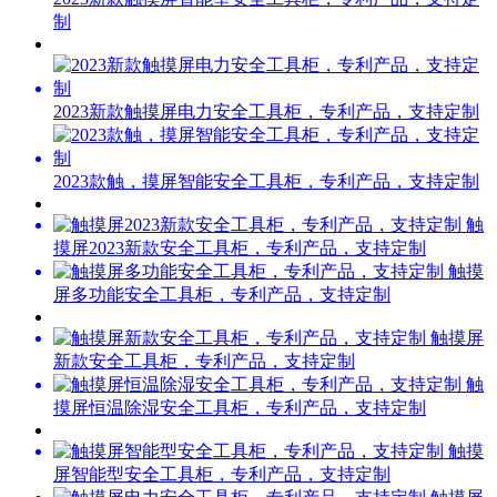
制
2023新款触摸屏电力安全工具柜，专利产品，支持定制
2023款触，摸屏智能安全工具柜，专利产品，支持定制
触
摸屏2023新款安全工具柜，专利产品，支持定制
触摸
屏多功能安全工具柜，专利产品，支持定制
触摸屏
新款安全工具柜，专利产品，支持定制
触
摸屏恒温除湿安全工具柜，专利产品，支持定制
触摸
屏智能型安全工具柜，专利产品，支持定制